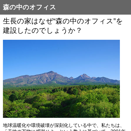
森の中のオフィス
生長の家はなぜ“森の中のオフィス”を
建設したのでしょうか？
地球温暖化や環境破壊が深刻化している中で、私たちは、